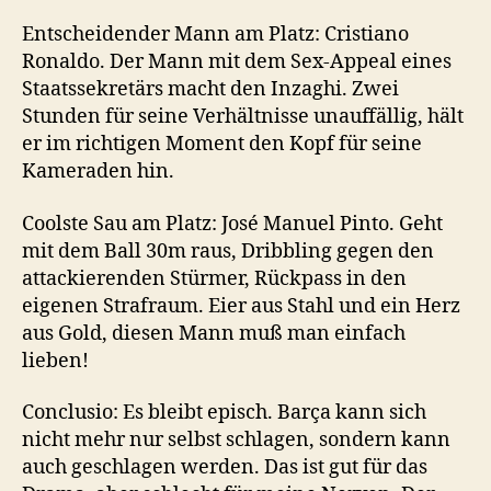
Entscheidender Mann am Platz: Cristiano
Ronaldo. Der Mann mit dem Sex-Appeal eines
Staatssekretärs macht den Inzaghi. Zwei
Stunden für seine Verhältnisse unauffällig, hält
er im richtigen Moment den Kopf für seine
Kameraden hin.
Coolste Sau am Platz: José Manuel Pinto. Geht
mit dem Ball 30m raus, Dribbling gegen den
attackierenden Stürmer, Rückpass in den
eigenen Strafraum. Eier aus Stahl und ein Herz
aus Gold, diesen Mann muß man einfach
lieben!
Conclusio: Es bleibt episch. Barça kann sich
nicht mehr nur selbst schlagen, sondern kann
auch geschlagen werden. Das ist gut für das