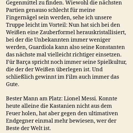
Gegenmittel zu finden. Wiewohl die nächsten
Partien genauso schlecht für meine
Fingernägel sein werden, sehe ich unsere
Truppe leicht im Vorteil: Nun hat sich bei den
Weißen eine Zauberformel herauskristallisiert,
bei der die Unbekannten immer weniger
werden, Guardiola kann also seine Konstanten
das nächste mal vielleicht richtiger einsetzen.
Für Barça spricht noch immer seine Spielkultur,
die der der Weißen überlegen ist. Und
schließlich gewinnt im Film auch immer das
Gute.
Bester Mann am Platz: Lionel Messi. Konnte
heute alleine die Kastanien nicht aus dem
Feuer holen, hat aber gegen den ultimativen
Endgegner einmal mehr bewiesen, wer der
Beste der Welt ist.