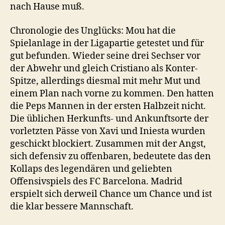
nach Hause muß.
Chronologie des Unglücks: Mou hat die
Spielanlage in der Ligapartie getestet und für
gut befunden. Wieder seine drei Sechser vor
der Abwehr und gleich Cristiano als Konter-
Spitze, allerdings diesmal mit mehr Mut und
einem Plan nach vorne zu kommen. Den hatten
die Peps Mannen in der ersten Halbzeit nicht.
Die üblichen Herkunfts- und Ankunftsorte der
vorletzten Pässe von Xavi und Iniesta wurden
geschickt blockiert. Zusammen mit der Angst,
sich defensiv zu offenbaren, bedeutete das den
Kollaps des legendären und geliebten
Offensivspiels des FC Barcelona. Madrid
erspielt sich derweil Chance um Chance und ist
die klar bessere Mannschaft.