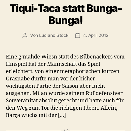
Tiqui-Taca statt Bunga-
Bunga!
Von
Luciano Stöckl
4. April 2012
Beitragsautor
Beitragsdatum
Eine g’mahde Wiesn statt des Rübenackers vom
Hinspiel hat der Mannschaft das Spiel
erleichtert, von einer metaphorischen kurzen
Grasnabe durfte man vor der bisher
wichtigsten Partie der Saison aber nicht
ausgehen. Milan wurde seinem Ruf defensiver
Souveränität absolut gerecht und hatte auch für
den Weg zum Tor die richtigen Ideen. Allein,
Barça wuchs mit der […]