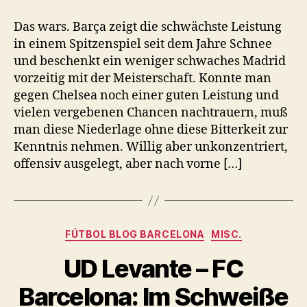
Das wars. Barça zeigt die schwächste Leistung
in einem Spitzenspiel seit dem Jahre Schnee
und beschenkt ein weniger schwaches Madrid
vorzeitig mit der Meisterschaft. Konnte man
gegen Chelsea noch einer guten Leistung und
vielen vergebenen Chancen nachtrauern, muß
man diese Niederlage ohne diese Bitterkeit zur
Kenntnis nehmen. Willig aber unkonzentriert,
offensiv ausgelegt, aber nach vorne […]
Kategorien
FÚTBOL BLOG BARCELONA
MISC.
UD Levante – FC
Barcelona: Im Schweiße