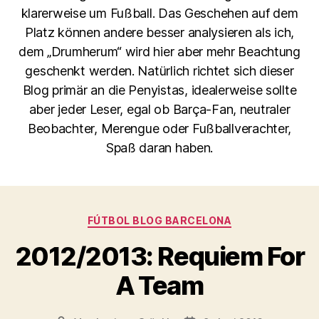
klarerweise um Fußball. Das Geschehen auf dem
Platz können andere besser analysieren als ich,
dem „Drumherum“ wird hier aber mehr Beachtung
geschenkt werden. Natürlich richtet sich dieser
Blog primär an die Penyistas, idealerweise sollte
aber jeder Leser, egal ob Barça-Fan, neutraler
Beobachter, Merengue oder Fußballverachter,
Spaß daran haben.
Kategorien
FÚTBOL BLOG BARCELONA
2012/2013: Requiem For
A Team