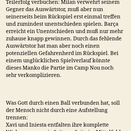
Teilerfolg verbuchen: Milan verwehrt seinem
Gegner das Auswärtstor, muß aber nun
seinerseits beim Rückspiel erst einmal treffen
und zumindest unentschieden spielen. Barça
erreicht ein Unentschieden und muß nur mehr
zuhause knapp gewinnen. Durch das fehlende
Auswärtstor hat man aber noch einen
potenziellen Gefahrenherd im Rückspiel. Bei
einem unglücklichen Spielverlauf könnte
dieses Manko die Partie im Camp Nou noch
sehr verkomplizieren.
Was Gott durch einen Ball verbunden hat, soll
der Mensch nicht durch eine Aufstellung
trennen:
Xavi und Iniesta entfalten ihre komplette