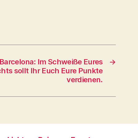
 Barcelona: Im Schweiße Eures
→
hts sollt Ihr Euch Eure Punkte
verdienen.