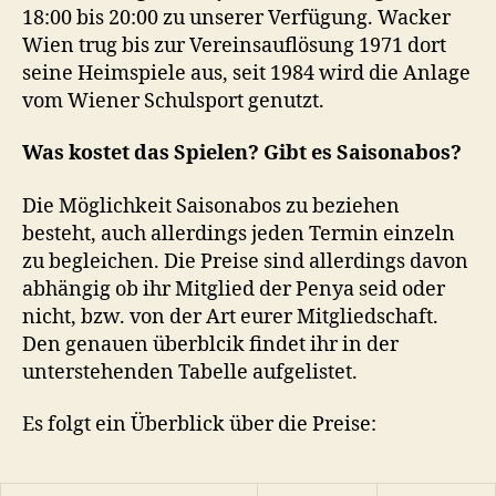
18:00 bis 20:00 zu unserer Verfügung. Wacker
Wien trug bis zur Vereinsauflösung 1971 dort
seine Heimspiele aus, seit 1984 wird die Anlage
vom Wiener Schulsport genutzt.
Was kostet das Spielen? Gibt es Saisonabos?
Die Möglichkeit Saisonabos zu beziehen
besteht, auch allerdings jeden Termin einzeln
zu begleichen. Die Preise sind allerdings davon
abhängig ob ihr Mitglied der Penya seid oder
nicht, bzw. von der Art eurer Mitgliedschaft.
Den genauen überblcik findet ihr in der
unterstehenden Tabelle aufgelistet.
Es folgt ein Überblick über die Preise: