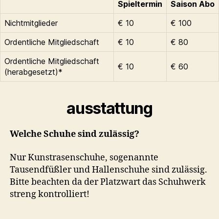
Spieltermin
Saison Abo
Nichtmitglieder
€ 10
€ 100
Ordentliche Mitgliedschaft
€ 10
€ 80
Ordentliche Mitgliedschaft
€ 10
€ 60
(herabgesetzt)*
ausstattung
Welche Schuhe sind zulässig?
Nur Kunstrasenschuhe, sogenannte
Tausendfüßler und Hallenschuhe sind zulässig.
Bitte beachten da der Platzwart das Schuhwerk
streng kontrolliert!