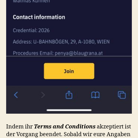
Indem ihr
Terms and Conditions
akzeptiert ist
der Vorgang beendet. Sobald wir eure Angaben