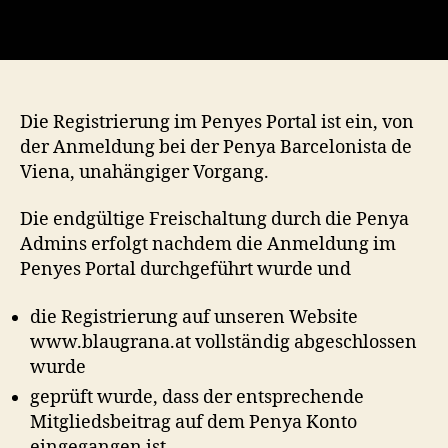
Die Registrierung im Penyes Portal ist ein, von
der Anmeldung bei der Penya Barcelonista de
Viena, unahängiger Vorgang.
Die endgültige Freischaltung durch die Penya
Admins erfolgt nachdem die Anmeldung im
Penyes Portal durchgeführt wurde und
die Registrierung auf unseren Website
www.blaugrana.at vollständig abgeschlossen
wurde
geprüft wurde, dass der entsprechende
Mitgliedsbeitrag auf dem Penya Konto
eingegangen ist