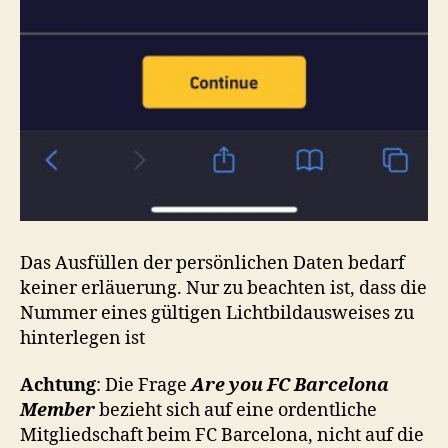
Das Ausfüllen der persönlichen Daten bedarf
keiner erläuerung. Nur zu beachten ist, dass die
Nummer eines gültigen Lichtbildausweises zu
hinterlegen ist
Achtung
: Die Frage
Are you FC Barcelona
Member
bezieht sich auf eine ordentliche
Mitgliedschaft beim FC Barcelona, nicht auf die