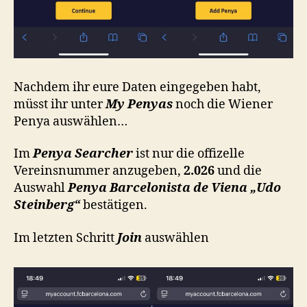
Nachdem ihr eure Daten eingegeben habt,
müsst ihr unter
My Penyas
noch die Wiener
Penya auswählen…
Im
Penya Searcher
ist nur die offizelle
Vereinsnummer anzugeben,
2.026
und die
Auswahl
Penya Barcelonista de Viena „Udo
Steinberg“
bestätigen.
Im letzten Schritt
Join
auswählen