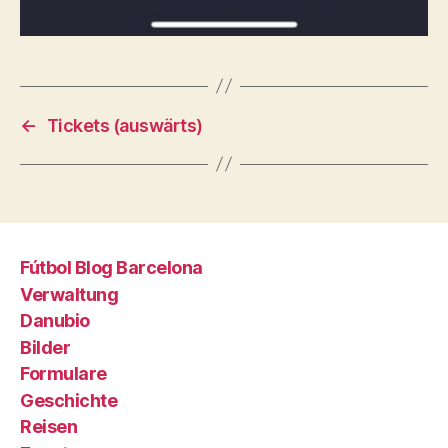
←
Tickets (auswärts)
Fútbol Blog Barcelona
Verwaltung
Danubio
Bilder
Formulare
Geschichte
Reisen