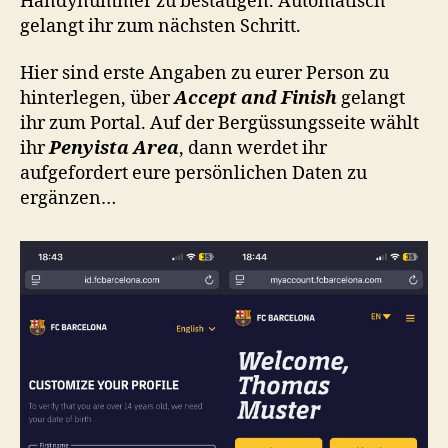
Handynummer zu bestätigen. Automatisch
gelangt ihr zum nächsten Schritt.
Hier sind erste Angaben zu eurer Person zu
hinterlegen, über
Accept and Finish
gelangt
ihr zum Portal. Auf der Bergüssungsseite wählt
ihr
Penyista Area
, dann werdet ihr
aufgefordert eure persönlichen Daten zu
ergänzen…