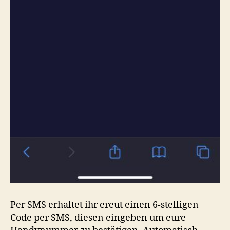
Per SMS erhaltet ihr ereut einen 6-stelligen
Code per SMS, diesen eingeben um eure