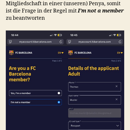
Mitgliedschaft in einer (unseren) Penya, somit
ist die Frage in der Regel mit
I’m not a member
zu beantworten