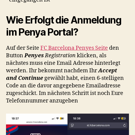
Wie Erfolgt die Anmeldung
im Penya Portal?
Auf der Seite
FC Barcelona Penyes Seite
den
Button
Penyes
Registration
klicken, als
nächstes muss eine Email Adresse hinterlegt
werden. Ihr bekommt nachdem Ihr
Accept
and Continue
gewählt habt, einen 6-stelligen
Code an die davor angegebene Emailadresse
zugeschickt. Im nächsten Schritt ist noch Eure
Telefonnummer anzugeben