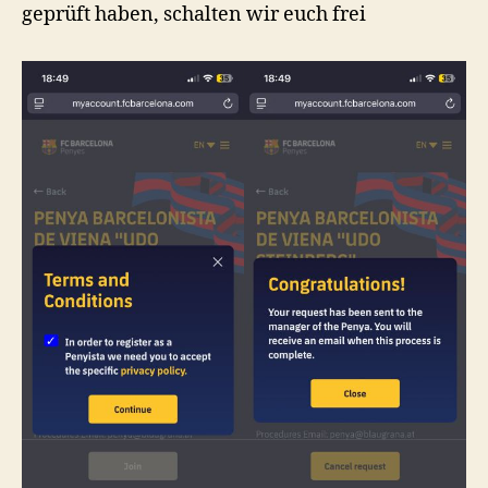
geprüft haben, schalten wir euch frei