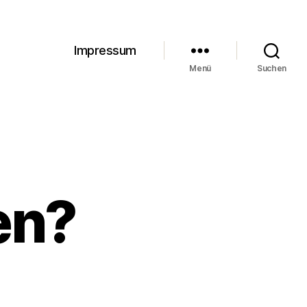
Impressum
Menü
Suchen
en?