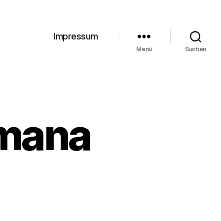
Impressum
Menü
Suchen
emana