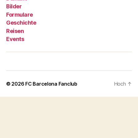
Bilder
Formulare
Geschichte
Reisen
Events
© 2026
FC Barcelona Fanclub
Hoch
↑