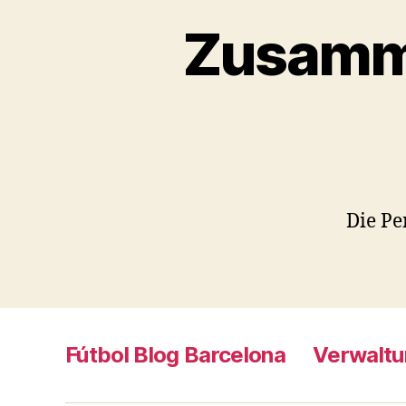
Zusamme
Die Pe
Fútbol Blog Barcelona
Verwaltu