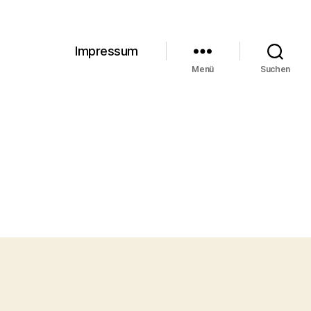
Impressum
Menü
Suchen