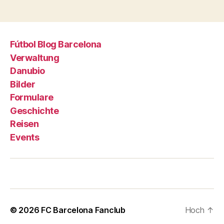
Fútbol Blog Barcelona
Verwaltung
Danubio
Bilder
Formulare
Geschichte
Reisen
Events
© 2026
FC Barcelona Fanclub
Hoch
↑