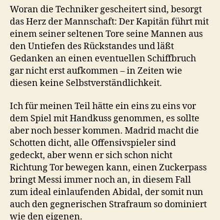
Woran die Techniker gescheitert sind, besorgt
das Herz der Mannschaft: Der Kapitän führt mit
einem seiner seltenen Tore seine Mannen aus
den Untiefen des Rückstandes und läßt
Gedanken an einen eventuellen Schiffbruch
gar nicht erst aufkommen – in Zeiten wie
diesen keine Selbstverständlichkeit.
Ich für meinen Teil hätte ein eins zu eins vor
dem Spiel mit Handkuss genommen, es sollte
aber noch besser kommen. Madrid macht die
Schotten dicht, alle Offensivspieler sind
gedeckt, aber wenn er sich schon nicht
Richtung Tor bewegen kann, einen Zuckerpass
bringt Messi immer noch an, in diesem Fall
zum ideal einlaufenden Abidal, der somit nun
auch den gegnerischen Strafraum so dominiert
wie den eigenen.