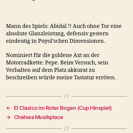
Mann des Spiels: Abidal !! Auch ohne Tor eine
absolute Glanzleistung, defensiv gestern
eindeutig in Puyol’schen Dimensionen.
Nominiert für die goldene Axt an der
Motorradkette: Pepe. Beim Versuch, sein
Verhalten auf dem Platz akkurat zu
beschreiben würde meine Tastatur erröten.
←
El Clasico im Roter Bogen (Cup Hinspiel)
→
Chelsea Musikplace