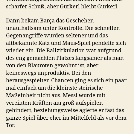
scharfer Schuß, aber Gurkerl bleibt Gurkerl.
Dann bekam Barça das Geschehen
unaufhaltsam unter Kontrolle. Die schnellen
Gegenangriffe wurden seltener und das
altbekannte Katz und Maus-Spiel pendelte sich
wieder ein. Die Ballzirkulation war aufgrund
des eng gemachten Platzes langsamer als man
von den Blauroten gewohnt ist, aber
keineswegs unproduktiv. Bei den
herausgespielten Chancen ging es sich ein paar
mal einfach um die kleinste steirische
Maßeinheit nicht aus. Messi wurde mit
vereinten Kräften am groß aufspielen
gehindert, beziehungsweise agierte er fast das
ganze Spiel über eher im Mittelfeld als vor dem
Tor.