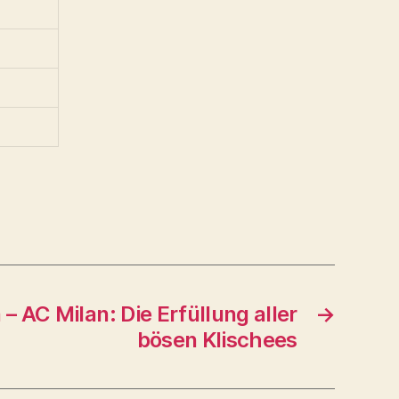
– AC Milan: Die Erfüllung aller
→
bösen Klischees