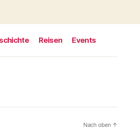
schichte
Reisen
Events
Nach oben
↑