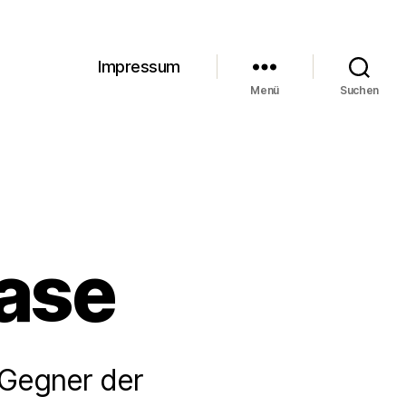
Impressum
Menü
Suchen
ase
 Gegner der