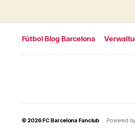
Fútbol Blog Barcelona
Verwaltu
© 2026
FC Barcelona Fanclub
Powered b