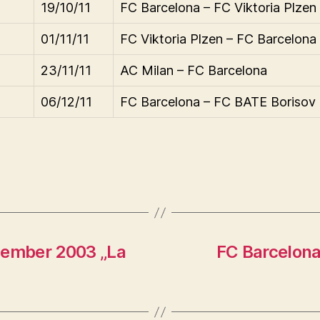
19/10/11
FC Barcelona – FC Viktoria Plzen
01/11/11
FC Viktoria Plzen – FC Barcelona
23/11/11
AC Milan – FC Barcelona
06/12/11
FC Barcelona – FC BATE Borisov
tember 2003 „La
FC Barcelona 