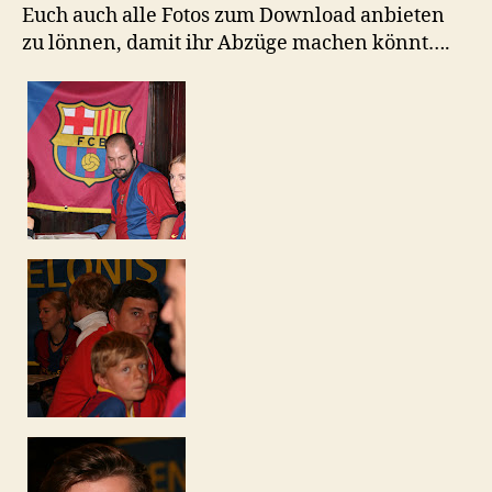
Euch auch alle Fotos zum Download anbieten
zu lönnen, damit ihr Abzüge machen könnt….